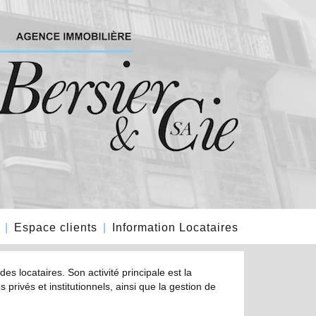
Espace clients
Information Locataires
s locataires. Son activité principale est la
rivés et institutionnels, ainsi que la gestion de